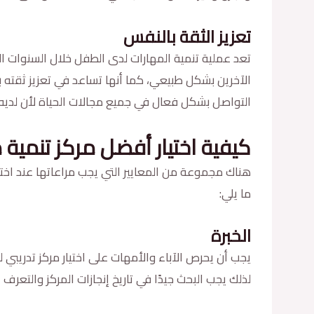
تعزيز الثقة بالنفس
تعد عملية تنمية المهارات لدى الطفل خلال السنوات ال
الآخرين بشكل طبيعي، كما أنها تساعد في تعزيز ثقته 
التواصل بشكل فعال في جميع مجالات الحياة لأن لديه ال
كيفية اختيار أفضل مركز تنمية 
هناك مجموعة من المعايير التي يجب مراعاتها عند اختيا
ما يلي:
الخبرة
يجب أن يحرص الآباء والأمهات على اختيار مركز تدريبي 
لذلك يجب البحث جيدًا في تاريخ إنجازات المركز والتعرف