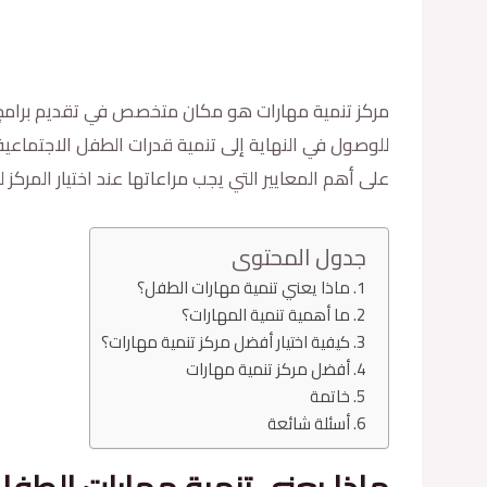
مركز تنمية مهارات هو مكان متخصص في تقديم برامج ل
للوصول في النهاية إلى تنمية قدرات الطفل الاجتماعي
على أهم المعايير التي يجب مراعاتها عند اختيار المركز
جدول المحتوى
ماذا يعني تنمية مهارات الطفل؟
ما أهمية تنمية المهارات؟
كيفية اختيار أفضل مركز تنمية مهارات؟
أفضل مركز تنمية مهارات
خاتمة
أسئلة شائعة