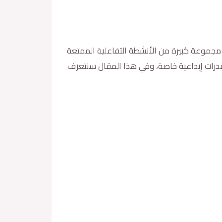
مجموعة كبيرة من الأنشطة التفاعلية الممتعة
 قدرات إبداعية خاصة، وفي هذا المقال سنتعرف