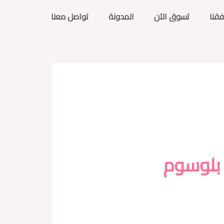
فقنا
تسوق الآن
المدونة
تواصل معنا