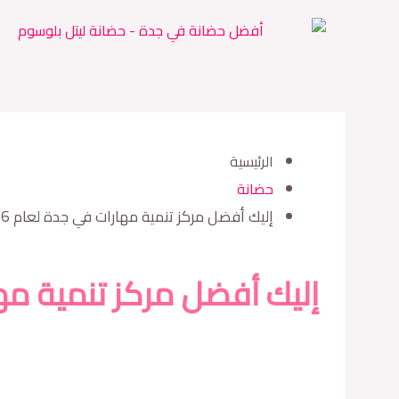
خطي
لى
لمحتوى
الرئيسية
حضانة
إليك أفضل مركز تنمية مهارات في جدة لعام 2026 – ليتل بلوسوم
إليك أفضل مركز تنمية مهارات في جد