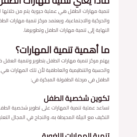
ماذا يعني تنمية مهارات الطفل
تنمية مهارات الطفل هي عملية حيوية يتم من خلالها ا
والحركية والاجتماعية، ويعتمد مركز تنمية مهارات ا
النهاية إلى تنمية مهارات الطفل وتطويرها.
ما أهمية تنمية المهارات؟
يهتم مركز تنمية مهارات الطفل بتطوير وتنمية العقل خ
والحسية والتنظيمية والعاطفية لأن تلك المهارات هي 
الطفل في مرحلة الطفولة المبكرة في:
تكوين شخصية الطفل
تساعد عملية تنمية المهارات على تطوير شخصية الطفل
التكيف مع البيئة المحيطة به، والنجاح في المجال التع
تنمية المهارات اللغوية