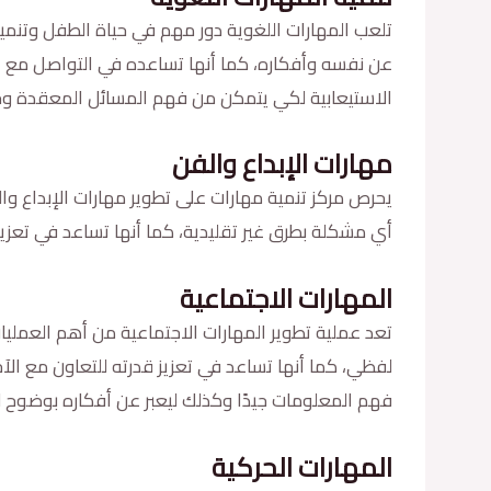
تلعب المهارات اللغوية دور مهم في حياة الطفل وتنمية 
عن نفسه وأفكاره، كما أنها تساعده في التواصل مع الآ
الاستيعابية لكي يتمكن من فهم المسائل المعقدة وجم
مهارات الإبداع والفن
يحرص مركز تنمية مهارات على تطوير مهارات الإبداع وا
أي مشكلة بطرق غير تقليدية، كما أنها تساعد في تعزيز 
المهارات الاجتماعية
تعد عملية تطوير المهارات الاجتماعية من أهم العمليات
لفظي، كما أنها تساعد في تعزيز قدرته للتعاون مع ال
فهم المعلومات جيدًا وكذلك ليعبر عن أفكاره بوضوح لل
المهارات الحركية