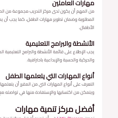
مهارات العاملين
من المهم أن يكون لدى مركز التدريب مجموعة من المتخ
المطلوبة وضمان تطوير مهارات الطفل، كما يجب أن يكو
الأطفال.
الأنشطة والبرامج التعليمية
يجب الإطلاع على قائمة الأنشطة والبرامج التعليمية ال
والحركية والحسية والإبداعية باحترافية.
أنواع المهارات التي يتعلمها الطفل
التعرف على أنواع المهارات التي من المقرر أن يتعلمها 
ويتمكن من اكتسابها والإستفادة منها في تواصله مع 
أفضل مركز تنمية مهارات