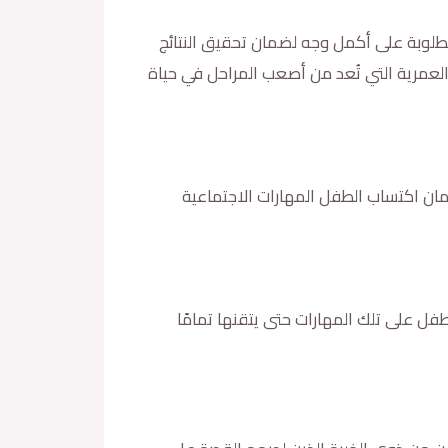
مطلوبة على أكمل وجه لضمان تحقيق النتائج
لعمرية التي تُعد من أصعب المراحل في حياة
ضمان اكتساب الطفل المهارات الاجتماعية
لطفل على تلك المهارات حتى يتقنها تمامًا