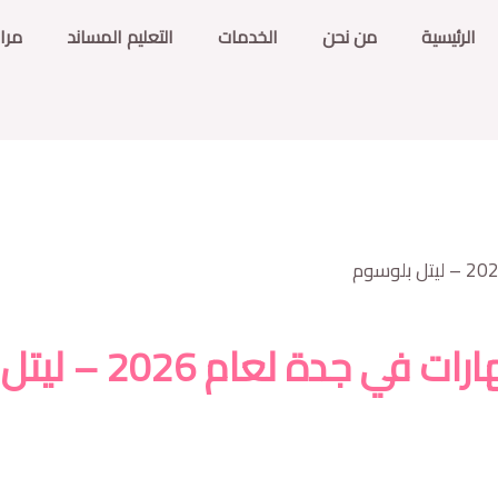
الرئيسية
من نحن
الخدمات
التعليم المساند
مرا
ة لعام 2026 – ليتل بلوسوم