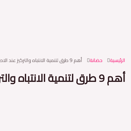
خطي
لى
لمحتوى
الرئيسية
حضانة
أهم 9 طرق لتنمية الانتباه والتركيز عند الاطفال – ليتل بلوسوم
أهم 9 طرق لتنمية الانتباه والتركيز عند الاطفال – ليتل بلوسوم