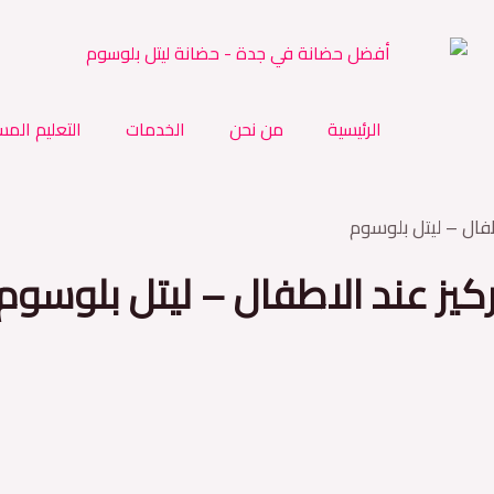
الرئيسية
من نحن
الخدمات
التعليم المس