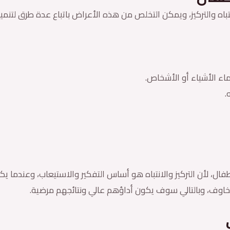
والتركيز، ويمكن التخلص من هذه الأعراض باتباع عدة طرق لتنمية ا
 الأشياء أو الأشخاص.
.
لاطفال، لأن التركيز والانتباه هو أساس التفكير والاستيعاب، وعندما
خاوف، وبالتالي سوف يكون أداؤهم عالي ونتائجهم مرضية.