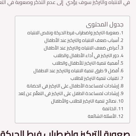
في الانتباه والتركيز سوف يؤدي إلى عدم التذكر وصعوبة في التع
جدول المحتوى
صعوبة التركيز واضطراب فرط الحركة ونقص الانتباه
أسباب ضعف الانتباه والتركيز عند الأطفال
أعراض ضعف الانتباه والتركيز عند الأطفال
دور التركيز في أداء الأطفال والطلاب
أهمية تنمية التركيز للأطفال والطلاب
أفضل 9 طرق تنمية الانتباه والتركيز عند الاطفال
تقنيات تنمية التركيز للطلاب
إرشادات لمساعدة الأطفال على التركيز في الحضانة
إرشادات لمساعدة الطفل على التركيز في التعلّم عن بُعد
نصائح تنمية التركيز للطلاب والأطفال
الخاتمة
الأسئلة الشائعة
صعوبة التركيز واضطراب فرط الحركة 