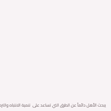
يبحث الأهل دائماً عن الطرق التي تساعد على تنمية الانتباه والتركي