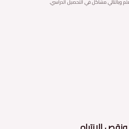
لم وبالتالي مشاكل في التحصيل الدراسي.
ونقص الانتباه