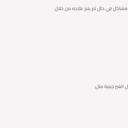
ة مشاكل في حال لم يتم علاجه من خلال
الغير جينية مثل: