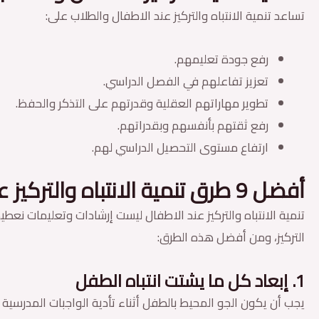
تساعد تنمية الانتباه والتركيز عند الاطفال والطلاب على:
رفع جودة تعليمهم.
تعزيز تفاعلهم في الفصل الدراسي.
تطوير مهاراتهم العقلية وقدرتهم على التذكر والحفظ.
رفع ثقتهم بأنفسهم وبقدراتهم.
ارتفاع مستوى التحصيل الدراسي لهم.
أفضل 9 طرق تنمية الانتباه والتركيز عند الاطفال
تنمية الانتباه والتركيز عند الاطفال ليست إرشادات وتعليمات نعط
التركيز، ومن أفضل هذه الطرق:
1. إبعاد كل ما يشتت انتباه الطفل
يجب أن يكون الجو المحيط بالطفل أثناء تأدية الواجبات المدرسية 