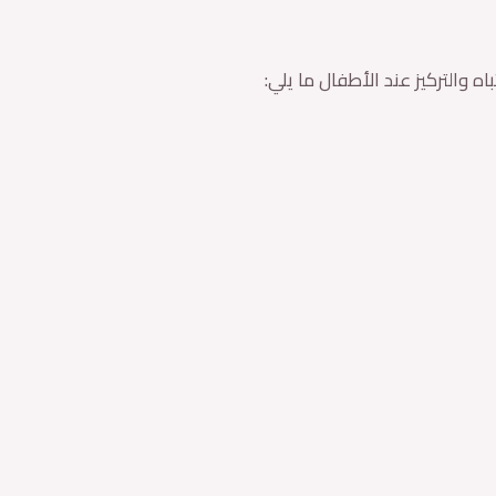
 والتركيز عند الأطفال ما يلي: