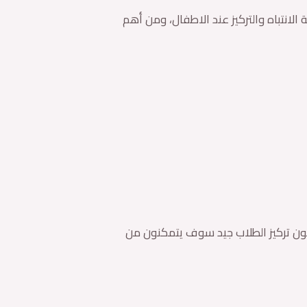
لانتباه والتركيز عند الاطفال، ومن أهم
 يكون تركيز الطلاب جيد سوف يتمكنون من