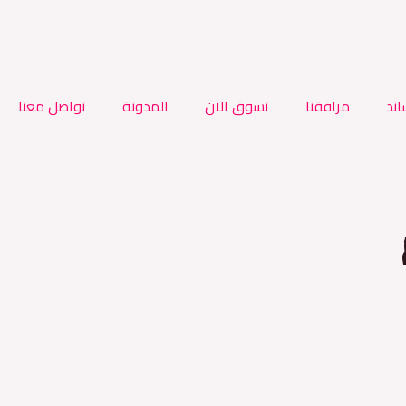
اند
مرافقنا
تسوق الآن
المدونة
تواصل معنا