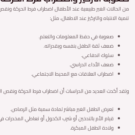
من الحالات الغير طبيعية عند الأطفال اضطراب فرط الحركة ونقص 
تنمية الانتباه والتركيز عند الاطفال، مثل:
صعوبة في حفظ المعلومات والتعلم.
ضعف ثقة الطفل بنفسه وبقدراته.
سلوك اندفاعي.
ضعف الأداء الدراسي.
اضطراب العلاقات مع المحيط الاجتماعي.
ولقد أكدت العديد من الدراسات أن اضطراب فرط الحركة ونقص الانتب
تعرض الطفل الغير مباشر لمادة سمية مثل الرصاص.
قيام الأم بالتدخين أو شرب الكحول أو تعاطي المخدرات في
ولادة الطفل المبكرة.