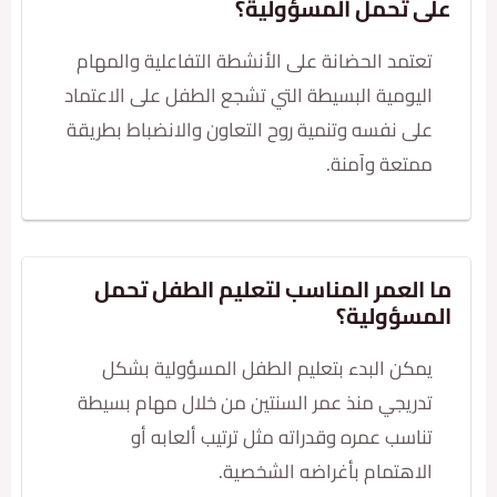
ى تحمل المسؤولية؟
عتمد الحضانة على الأنشطة التفاعلية والمهام
ليومية البسيطة التي تشجع الطفل على الاعتماد
لى نفسه وتنمية روح التعاون والانضباط بطريقة
متعة وآمنة.
العمر المناسب لتعليم الطفل تحمل
مسؤولية؟
مكن البدء بتعليم الطفل المسؤولية بشكل
دريجي منذ عمر السنتين من خلال مهام بسيطة
ناسب عمره وقدراته مثل ترتيب ألعابه أو
لاهتمام بأغراضه الشخصية.