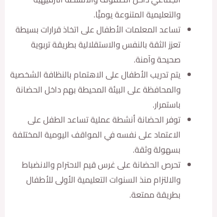
والتعليمية المتنوعة يوميّّا.
تساعد المعلمات الأطفال على اتخاذ قرارات بسيطة
تعزز الثقة بالنفس والاستقلالية بطريقة تربوية
صحيحة وآمنة.
يتم تدريب الأطفال على الاهتمام بالنظافة الشخصية
والمحافظة على البيئة المحيطة بهم داخل الحضانة
باستمرار.
توفر الحضانة أنشطة عملية تساعد الطفل على
الاعتماد على نفسه في المواقف اليومية المختلفة
بسهولة وثقة.
تحرص الحضانة على غرس قيم الاحترام والانضباط
والالتزام منذ السنوات التعليمية الأولى للأطفال
بطريقة ممتعة.