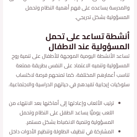
رسة يساعده على فهم أهمية النظام وتحمل
ولية بشكل تدريجي.
طة تساعد على تحمل
سؤولية عند الاطفال
 الأنشطة اليومية الموجهة للأطفال على تنمية روح
ولية وتنميه الاعتماد على النفس بطريقة ممتعة
 أعمارهم المختلفة، كما تمنحهم فرصة لاكتساب
ات إيجابية تفيدهم في حياتهم الدراسية والاجتماعية.
ترتيب الألعاب وإعادتها إلى أماكنها بعد الانتهاء من
اللعب يوميّّا يساعد الطفل على النظام وتحمل
المسؤولية وتنمية الانضباط بشكل مستمر.
المشاركة في تنظيف الطاولة وتنظيم الأدوات داخل