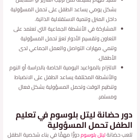
بشكل يومي يساعد الطفل على تحمل المسؤولية
داخل المنزل وتنمية الاستقلالية الذاتية.
المشاركة في الأنشطة الجماعية التي تعتمد على
التعاون وتقسيم الأدوار تعزز تحمل المسؤولية
وتنمي مهارات التواصل والعمل الجماعي لدى
الأطفال.
الالتزام بالمواعيد اليومية الخاصة بالدراسة أو النوم
والأنشطة المختلفة يساعد الطفل على الانضباط
وتنظيم الوقت وتحمل المسؤولية بشكل فعال
ومستمر.
 حضانة ليتل بلوسوم في تعليم
فل تحمل المسؤولية
حضانة
دورّّا مهمّّا في بناء شخصية الطفل
ليتل بلوسوم