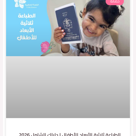
ضانة
طباعة ثلاثية الأبعاد للأطفال | دليلك الشامل 2026