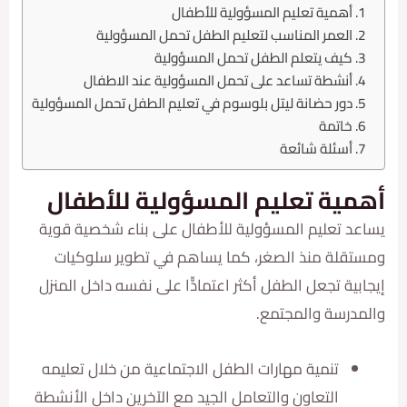
أهمية تعليم المسؤولية للأطفال
العمر المناسب لتعليم الطفل تحمل المسؤولية
كيف يتعلم الطفل تحمل المسؤولية
أنشطة تساعد على تحمل المسؤولية عند الاطفال
دور حضانة ليتل بلوسوم في تعليم الطفل تحمل المسؤولية
خاتمة
أسئلة شائعة
ية تعليم المسؤولية للأطفال
 تعليم المسؤولية للأطفال على بناء شخصية قوية
لة منذ الصغر، كما يساهم في تطوير سلوكيات
ة تجعل الطفل أكثر اعتمادّّا على نفسه داخل المنزل
رسة والمجتمع.
تنمية مهارات الطفل الاجتماعية من خلال تعليمه
التعاون والتعامل الجيد مع الآخرين داخل الأنشطة