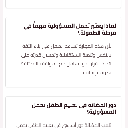
ذا يعتبر تحمل المسؤولية مهماّّ في
حلة الطفولة؟
أن هذه المهارة تساعد الطفل على بناء الثقة
النفس وتنمية الاستقلالية وتحسين قدرته على
تخاذ القرارات والتعامل مع المواقف المختلفة
طريقة إيجابية.
ر الحضانة في تعليم الطفل تحمل
مسؤولية؟
لعب الحضانة دور أساسي في تعليم الطفل تحمل