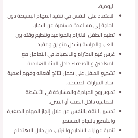
اليومية.
الاعتماد على النفس في تنفيذ المهام البسيطة دون
الحاجة إلى مساعدة مستمرة من الكبار.
تعليم الطفل الالتزام بالمواعيد وتنظيم وقته بين
اللعب والدراسة بشكل متوازن ومفيد.
غرس قيم الاحترام والانضباط في التعامل مع
المعلمين والأصدقاء داخل البيئة التعليمية.
تشجيع الطفل على تحمل نتائج أفعاله وفهم أهمية
اتخاذ القرارات الصحيحة.
تطوير روح المبادرة والمشاركة في الأنشطة
الجماعية داخل الصف أو المنزل.
تحسين الثقة بالنفس من خلال إنجاز المهام الصغيرة
والشعور بالنجاح المستمر.
تنمية مهارات التنظيم والترتيب من خلال الاهتمام