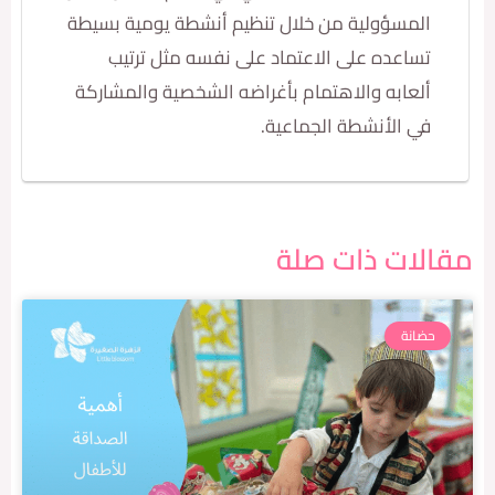
لمسؤولية من خلال تنظيم أنشطة يومية بسيطة
ساعده على الاعتماد على نفسه مثل ترتيب
لعابه والاهتمام بأغراضه الشخصية والمشاركة
ي الأنشطة الجماعية.
ات ذات صلة
ضانة